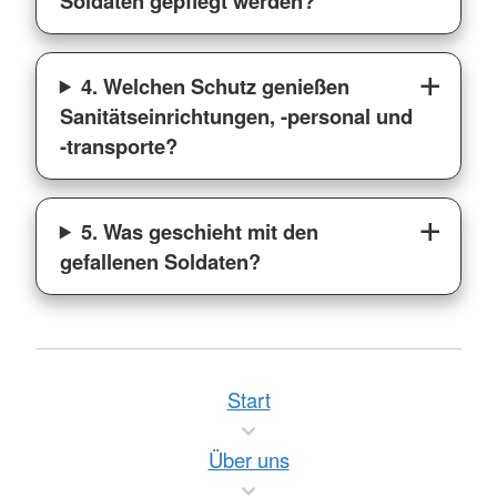
Soldaten gepflegt werden?
4. Welchen Schutz genießen
Sanitätseinrichtungen, -personal und
-transporte?
5. Was geschieht mit den
gefallenen Soldaten?
Start
Über uns