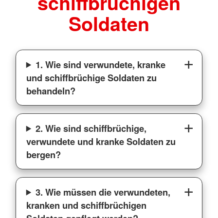
schiffbrüchigen
Soldaten
1. Wie sind verwundete, kranke
und schiffbrüchige Soldaten zu
behandeln?
2. Wie sind schiffbrüchige,
verwundete und kranke Soldaten zu
bergen?
3. Wie müssen die verwundeten,
kranken und schiffbrüchigen