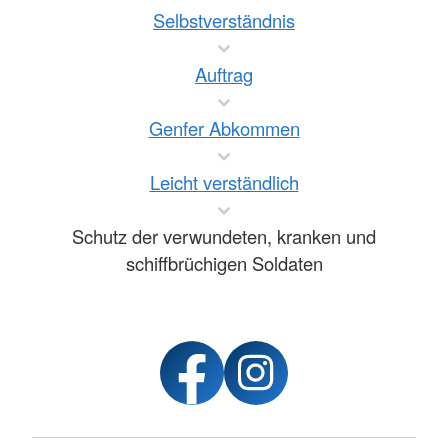
Selbstverständnis
Auftrag
Genfer Abkommen
Leicht verständlich
Schutz der verwundeten, kranken und
schiffbrüchigen Soldaten