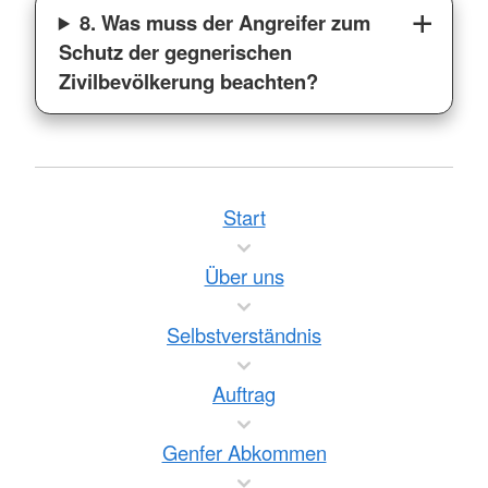
8. Was muss der Angreifer zum
Schutz der gegnerischen
Zivilbevölkerung beachten?
Start
Über uns
Selbstverständnis
Auftrag
Genfer Abkommen