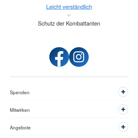
Leicht verständlich
Schutz der Kombattanten
Spenden
Mitwirken
Angebote