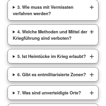
3. Wie muss mit Vermissten
verfahren werden?
4. Welche Methoden und Mittel der
Kriegführung sind verboten?
5. Ist Heimtücke im Krieg erlaubt?
6. Gibt es entmilitarisierte Zonen?
7. Was sind unverteidigte Orte?