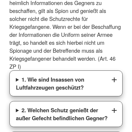
heimlich Informationen des Gegners zu
beschaffen, gilt als Spion und genießt als
solcher nicht die Schutzrechte für
Kriegsgefangene. Wenn er bei der Beschaffung
der Informationen die Uniform seiner Armee
trägt, so handelt es sich hierbei nicht um
Spionage und der Betreffende muss als
Kriegsgefangener behandelt werden. (Art. 46
ZP I)
1. Wie sind Insassen von
Luftfahrzeugen geschützt?
2. Welchen Schutz genießt der
außer Gefecht befindlichen Gegner?