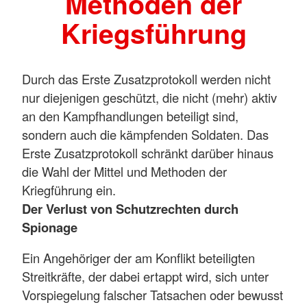
Methoden der
Kriegsführung
Durch das Erste Zusatzprotokoll werden nicht
nur diejenigen geschützt, die nicht (mehr) aktiv
an den Kampfhandlungen beteiligt sind,
sondern auch die kämpfenden Soldaten. Das
Erste Zusatzprotokoll schränkt darüber hinaus
die Wahl der Mittel und Methoden der
Kriegführung ein.
Der Verlust von Schutzrechten durch
Spionage
Ein Angehöriger der am Konflikt beteiligten
Streitkräfte, der dabei ertappt wird, sich unter
Vorspiegelung falscher Tatsachen oder bewusst