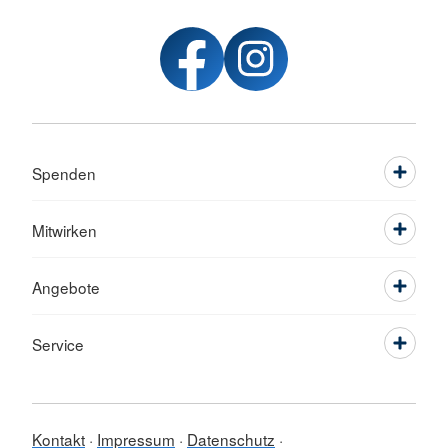
Spenden
Mitwirken
Angebote
Service
Kontakt
Impressum
Datenschutz