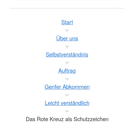
Start
Über uns
Selbstverständnis
Auftrag
Genfer Abkommen
Leicht verständlich
Das Rote Kreuz als Schutzzeichen