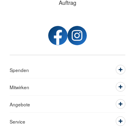
Auftrag
Spenden
Mitwirken
Angebote
Service