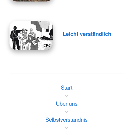
Leicht verständlich
ICRC
Start
Über uns
Selbstverständnis