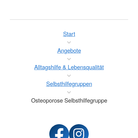
Start
Angebote
Alltagshilfe & Lebensqualität
Selbsthilfegruppen
Osteoporose Selbsthilfegruppe