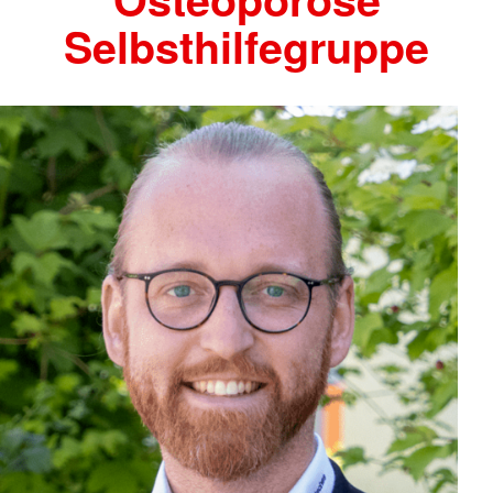
Selbsthilfegruppe