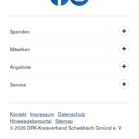
Spenden
Mitwirken
Angebote
Service
Kontakt
Impressum
Datenschutz
Hinweisgeberportal
Sitemap
© 2026 DRK-Kreisverband Schwäbisch Gmünd e. V.