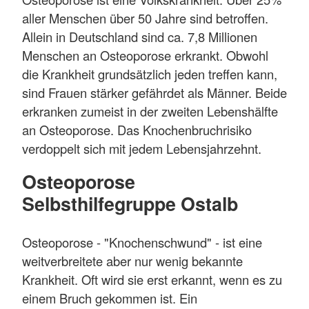
aller Menschen über 50 Jahre sind betroffen.
Allein in Deutschland sind ca. 7,8 Millionen
Menschen an Osteoporose erkrankt. Obwohl
die Krankheit grundsätzlich jeden treffen kann,
sind Frauen stärker gefährdet als Männer. Beide
erkranken zumeist in der zweiten Lebenshälfte
an Osteoporose. Das Knochenbruchrisiko
verdoppelt sich mit jedem Lebensjahrzehnt.
Osteoporose
Selbsthilfegruppe Ostalb
Osteoporose - "Knochenschwund" - ist eine
weitverbreitete aber nur wenig bekannte
Krankheit. Oft wird sie erst erkannt, wenn es zu
einem Bruch gekommen ist. Ein