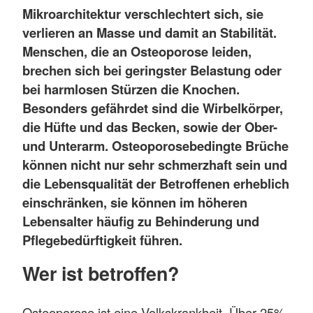
Mikroarchitektur verschlechtert sich, sie
verlieren an Masse und damit an Stabilität.
Menschen, die an Osteoporose leiden,
brechen sich bei geringster Belastung oder
bei harmlosen Stürzen die Knochen.
Besonders gefährdet sind die Wirbelkörper,
die Hüfte und das Becken, sowie der Ober-
und Unterarm. Osteoporosebedingte Brüche
können nicht nur sehr schmerzhaft sein und
die Lebensqualität der Betroffenen erheblich
einschränken, sie können im höheren
Lebensalter häufig zu Behinderung und
Pflegebedürftigkeit führen.
Wer ist betroffen?
Osteoporose ist eine Volkskrankheit. Über 25%