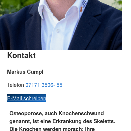
Kontakt
Markus Cumpl
Telefon
07171 3506- 55
E-Mail schreiben
Osteoporose, auch Knochenschwund
genannt, ist eine Erkrankung des Skeletts.
Die Knochen werden morsch: Ihre