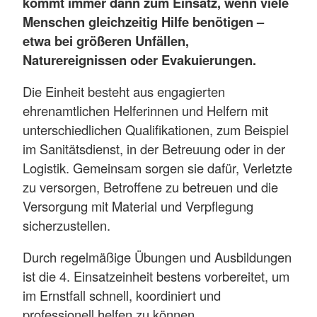
kommt immer dann zum Einsatz, wenn viele
Menschen gleichzeitig Hilfe benötigen –
etwa bei größeren Unfällen,
Naturereignissen oder Evakuierungen.
Die Einheit besteht aus engagierten
ehrenamtlichen Helferinnen und Helfern mit
unterschiedlichen Qualifikationen, zum Beispiel
im Sanitätsdienst, in der Betreuung oder in der
Logistik. Gemeinsam sorgen sie dafür, Verletzte
zu versorgen, Betroffene zu betreuen und die
Versorgung mit Material und Verpflegung
sicherzustellen.
Durch regelmäßige Übungen und Ausbildungen
ist die 4. Einsatzeinheit bestens vorbereitet, um
im Ernstfall schnell, koordiniert und
professionell helfen zu können.