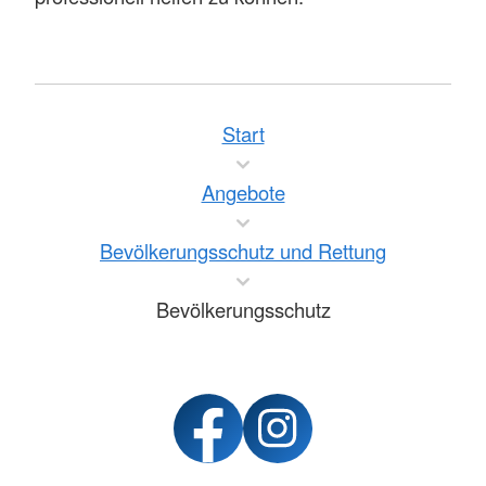
Start
Angebote
Bevölkerungsschutz und Rettung
Bevölkerungsschutz