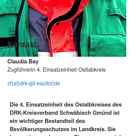
Kontakt
Claudia Bay
Zugführerin 4. Einsatzeinheit Ostlabkreis
zf(at)drk-gd-ea(dot)de
Die 4. Einsatzeinheit des Ostalbkreises des
DRK-Kreisverband Schwäbisch Gmünd ist
ein wichtiger Bestandteil des
Bevölkerungsschutzes im Landkreis. Sie