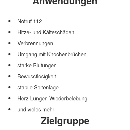
Anwendungen
Notruf 112
Hitze- und Kälteschäden
Verbrennungen
Umgang mit Knochenbrüchen
starke Blutungen
Bewusstlosigkeit
stabile Seitenlage
Herz-Lungen-Wiederbelebung
und vieles mehr
Zielgruppe