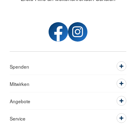
Spenden
Mitwirken
Angebote
Service