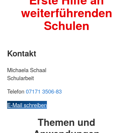
weiterführenden
Schulen
Kontakt
Michaela Schaal
Schularbeit
Telefon
07171 3506-83
E-Mail schreiben
Themen und