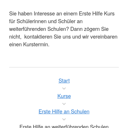
Sie haben Interesse an einem Erste Hilfe Kurs
für Schülerinnen und Schüler an
weiterführenden Schulen? Dann zögern Sie
nicht, kontaktieren Sie uns und wir vereinbaren
einen Kurstermin.
Start
Kurse
Erste Hilfe an Schulen
Erste Hilfe an weiterführenden Schulen