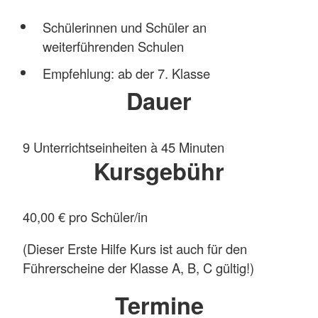
Schülerinnen und Schüler an
weiterführenden Schulen
Empfehlung: ab der 7. Klasse
Dauer
9 Unterrichtseinheiten à 45 Minuten
Kursgebühr
40,00 € pro Schüler/in
(Dieser Erste Hilfe Kurs ist auch für den
Führerscheine der Klasse A, B, C gültig!)
Termine