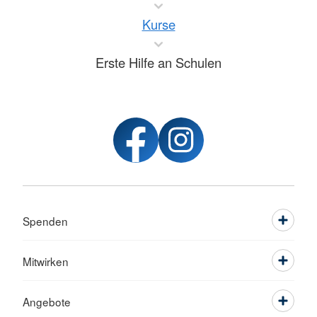
Kurse
Erste Hilfe an Schulen
Spenden
Mitwirken
Angebote