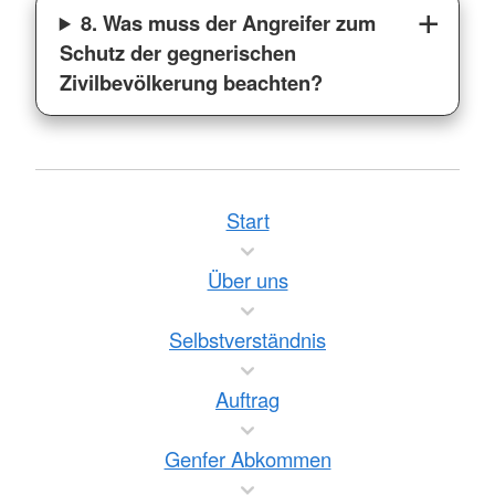
8. Was muss der Angreifer zum
Schutz der gegnerischen
Zivilbevölkerung beachten?
Start
Über uns
Selbstverständnis
Auftrag
Genfer Abkommen