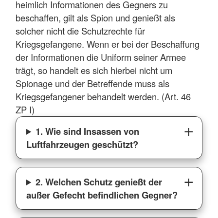
heimlich Informationen des Gegners zu
beschaffen, gilt als Spion und genießt als
solcher nicht die Schutzrechte für
Kriegsgefangene. Wenn er bei der Beschaffung
der Informationen die Uniform seiner Armee
trägt, so handelt es sich hierbei nicht um
Spionage und der Betreffende muss als
Kriegsgefangener behandelt werden. (Art. 46
ZP I)
1. Wie sind Insassen von
Luftfahrzeugen geschützt?
2. Welchen Schutz genießt der
außer Gefecht befindlichen Gegner?