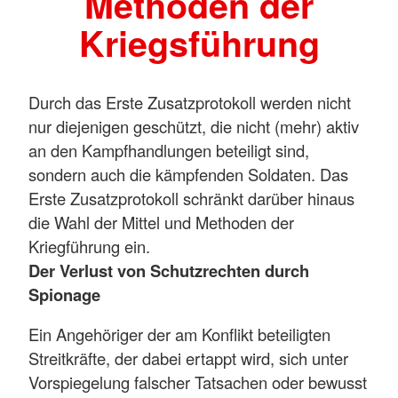
Methoden der
Kriegsführung
Durch das Erste Zusatzprotokoll werden nicht
nur diejenigen geschützt, die nicht (mehr) aktiv
an den Kampfhandlungen beteiligt sind,
sondern auch die kämpfenden Soldaten. Das
Erste Zusatzprotokoll schränkt darüber hinaus
die Wahl der Mittel und Methoden der
Kriegführung ein.
Der Verlust von Schutzrechten durch
Spionage
Ein Angehöriger der am Konflikt beteiligten
Streitkräfte, der dabei ertappt wird, sich unter
Vorspiegelung falscher Tatsachen oder bewusst