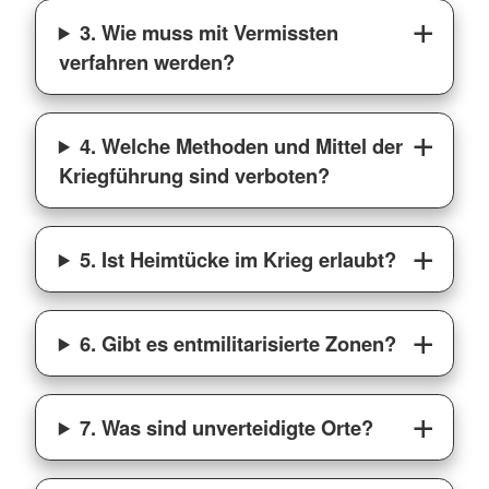
3. Wie muss mit Vermissten
verfahren werden?
4. Welche Methoden und Mittel der
Kriegführung sind verboten?
5. Ist Heimtücke im Krieg erlaubt?
6. Gibt es entmilitarisierte Zonen?
7. Was sind unverteidigte Orte?