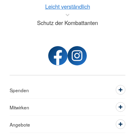
Leicht verständlich
Schutz der Kombattanten
Spenden
Mitwirken
Angebote