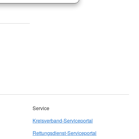
Service
Kreisverband-Serviceportal
Rettungsdienst-Serviceportal