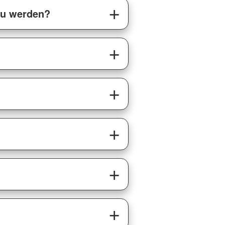
zu werden?