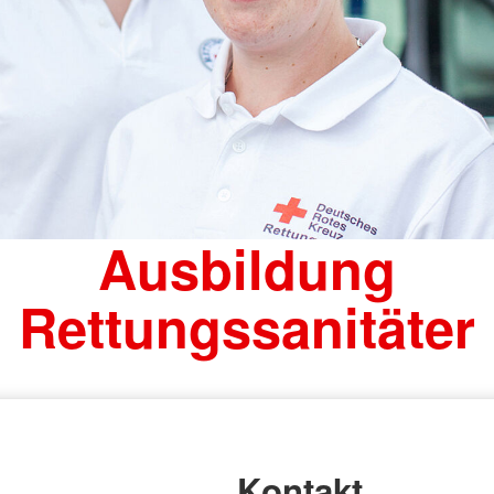
Ausbildung
Rettungssanitäter
Kontakt