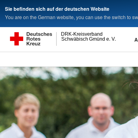
Sie befinden sich auf der deutschen Website
You are on the German website, you can use the switch to swi
DRK-Kreisverband
A
Schwäbisch Gmünd e. V.