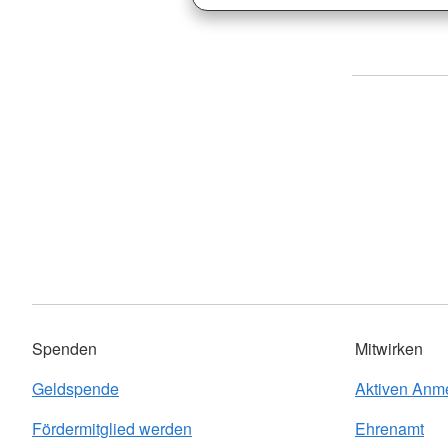
Spenden
Mitwirken
Geldspende
Aktiven Anm
Fördermitglied werden
Ehrenamt