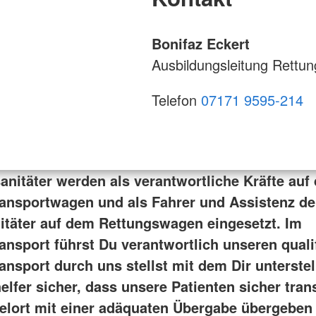
Bonifaz Eckert
Ausbildungsleitung Rettun
Telefon
07171 9595-214
anitäter werden als verantwortliche Kräfte auf
ansportwagen und als Fahrer und Assistenz de
nitäter auf dem Rettungswagen eingesetzt. Im
ansport führst Du verantwortlich unseren qualif
ansport durch uns stellst mit dem Dir unterstel
lfer sicher, dass unsere Patienten sicher trans
elort mit einer adäquaten Übergabe übergeben