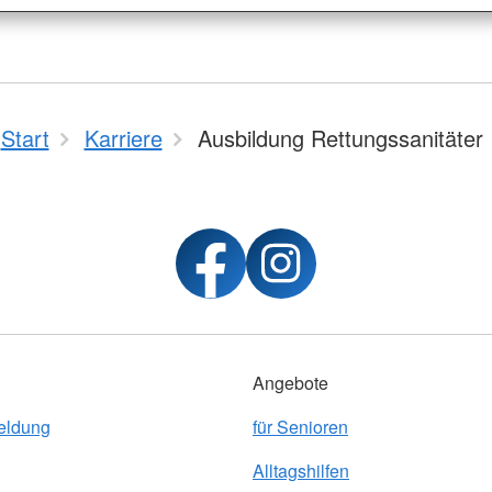
Start
Karriere
Ausbildung Rettungssanitäter
Angebote
eldung
für Senioren
Alltagshilfen