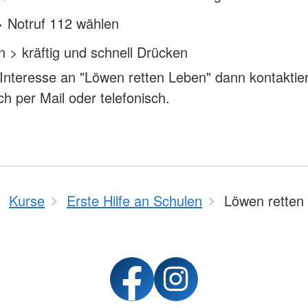
> Notruf 112 wählen
 > kräftig und schnell Drücken
Interesse an "Löwen retten Leben" dann kontaktie
ch per Mail oder telefonisch.
Kurse
Erste Hilfe an Schulen
Löwen retten