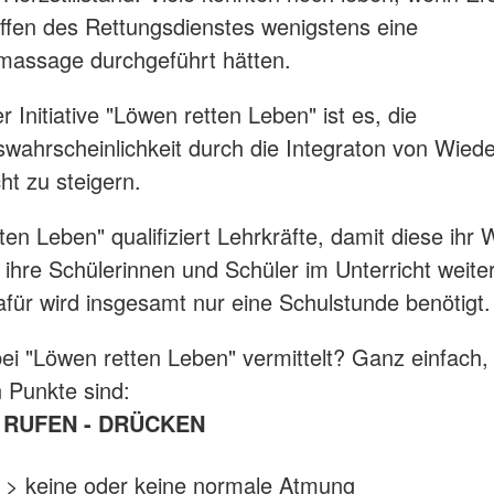
ffen des Rettungsdienstes wenigstens eine
massage durchgeführt hätten.
r Initiative "Löwen retten Leben" ist es, die
wahrscheinlichkeit durch die Integraton von Wied
ht zu steigern.
ten Leben" qualifiziert Lehrkräfte, damit diese ihr
ihre Schülerinnen und Schüler im Unterricht weit
für wird insgesamt nur eine Schulstunde benötigt.
ei "Löwen retten Leben" vermittelt? Ganz einfach, 
n Punkte sind:
 RUFEN - DRÜCKEN
 > keine oder keine normale Atmung