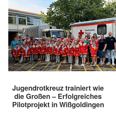
Jugendrotkreuz trainiert wie
die Großen – Erfolgreiches
Pilotprojekt in Wißgoldingen