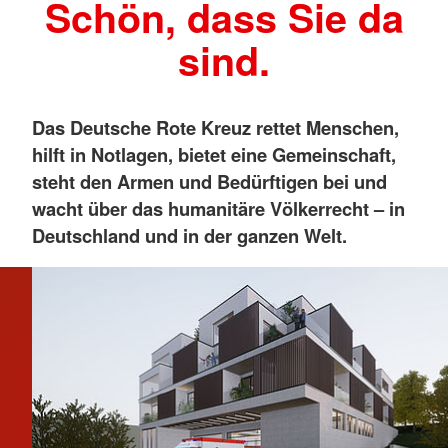
Schön, dass Sie da
sind.
Das Deutsche Rote Kreuz rettet Menschen,
hilft in Notlagen, bietet eine Gemeinschaft,
steht den Armen und Bedürftigen bei und
wacht über das humanitäre Völkerrecht – in
Deutschland und in der ganzen Welt.