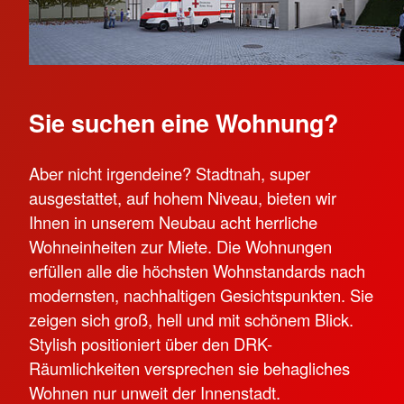
Sie suchen eine Wohnung?
Aber nicht irgendeine? Stadtnah, super
ausgestattet, auf hohem Niveau, bieten wir
Ihnen in unserem Neubau acht herrliche
Wohneinheiten zur Miete. Die Wohnungen
erfüllen alle die höchsten Wohnstandards nach
modernsten, nachhaltigen Gesichtspunkten. Sie
zeigen sich groß, hell und mit schönem Blick.
Stylish positioniert über den DRK-
Räumlichkeiten versprechen sie behagliches
Wohnen nur unweit der Innenstadt.