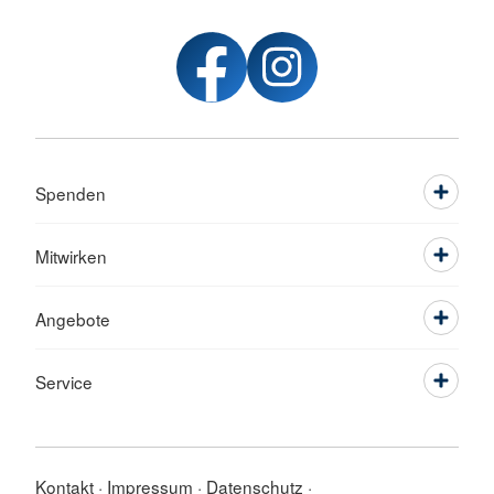
Spenden
Mitwirken
Angebote
Service
Kontakt
Impressum
Datenschutz