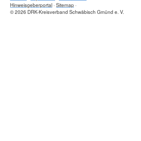
Hinweisgeberportal
Sitemap
© 2026 DRK-Kreisverband Schwäbisch Gmünd e. V.