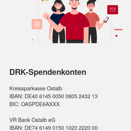
DRK-Spendenkonten
Kreissparkasse Ostalb
IBAN: DE40 6145 0050 0805 2432 13
BIC: OASPDE6AXXX
VR Bank Ostalb eG
IBAN: DE74 6149 0150 1023 2220 00