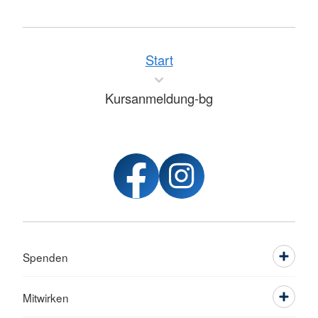
Start
Kursanmeldung-bg
Spenden
Mitwirken