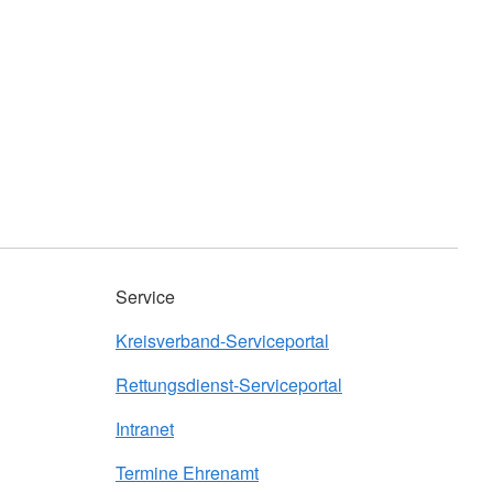
Service
Kreisverband-Serviceportal
Rettungsdienst-Serviceportal
Intranet
Termine Ehrenamt