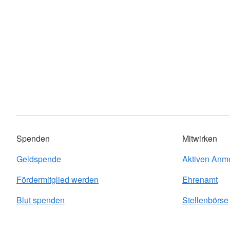
Spenden
Mitwirken
Geldspende
Aktiven Anm
Fördermitglied werden
Ehrenamt
Blut spenden
Stellenbörse